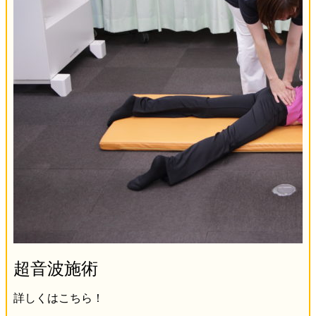
超音波施術
詳しくはこちら！