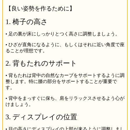
【良い姿勢を作るために】
1. 椅子の高さ
• 足の裏が床にしっかりとつく高さに調整しましょう。
• ひざが直角になるように、もしくはそれに近い角度で座
ることが理想です。
2. 背もたれのサポート
• 背もたれは背中の自然なカーブをサポートするように調
整します。特に腰の部分をサポートすることが重要で
す。
• 背中をまっすぐに保ち、肩をリラックスさせるよう心が
けましょう。
3. ディスプレイの位置
• 目の高さにディスプレイの上部が来るように調整しまし