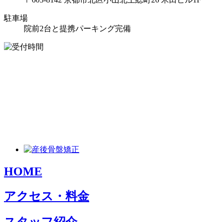
駐車場
院前2台と提携パーキング完備
HOME
アクセス・料金
スタッフ紹介