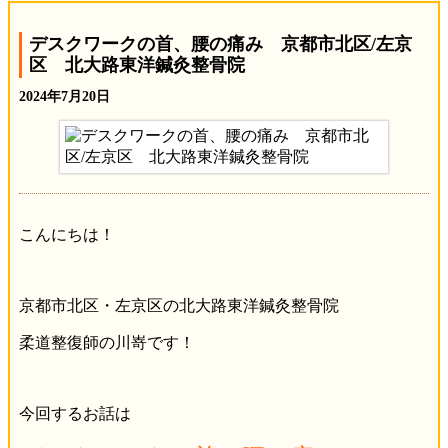
デスクワークの首、腰の痛み 京都市北区/左京
区 北大路東洋鍼灸整骨院
2024年7月20日
こんにちは！
京都市北区・左京区の北大路東洋鍼灸整骨院
柔道整復師の川嵜です！
今回するお話は