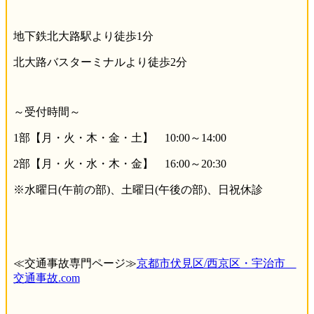
地下鉄北大路駅より徒歩1分
北大路バスターミナルより徒歩2分
～受付時間～
1部【月・火・木・金・土】 10:00～14:00
2部【月・火・水・木・金】 16:00～20:30
※水曜日(午前の部)、土曜日(午後の部)、日祝休診
≪
交通事故専門ページ≫
京都市伏見区/西京区・宇治市
交通事故.com