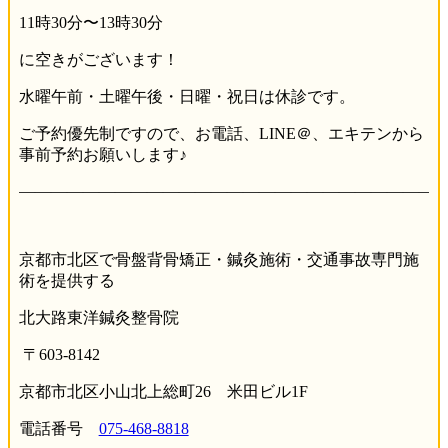
11時30分〜13時30分
に空きがございます！
水曜午前・土曜午後・日曜・祝日は休診です。
ご予約優先制ですので、お電話、LINE＠、エキテンから
事前予約お願いします♪
——————————————————————————
京都市北区で骨盤背骨矯正・鍼灸施術・交通事故専門施
術を提供する
北大路東洋鍼灸整骨院
〒603-8142
京都市北区小山北上総町26 米田ビル1F
電話番号
075-468-8818