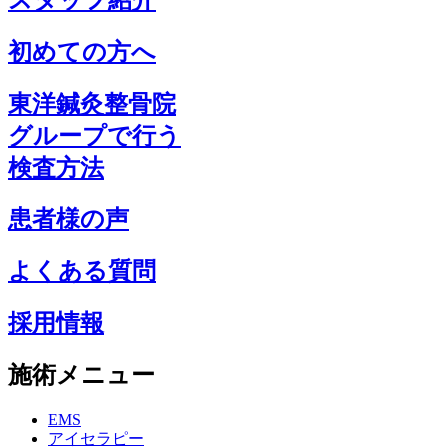
初めての方へ
東洋鍼灸整骨院
グループで行う
検査方法
患者様の声
よくある質問
採用情報
施術メニュー
EMS
アイセラピー