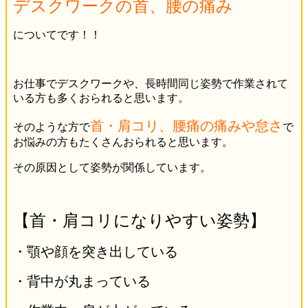
デスクワークの首、腰の痛み
についてです！！
お仕事でデスクワークや、長時間同じ姿勢で作業されて
いる方も多くおられると思います。
首・肩コリ、腰痛の痛みや怠さ
そのような方で
で
お悩みの方もたくさんおられると思います。
その原因として姿勢が関係しています。
【首・肩コリになりやすい姿勢】
・顎や顔を突き出している
・背中が丸まっている