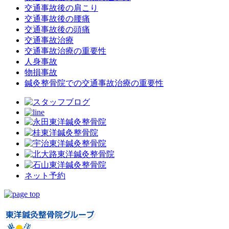
交通事故後の肩こり
交通事故後の腰痛
交通事故後の頭痛
交通事故治療
交通事故治療の重要性
人身事故
物損事故
鍼灸整骨院での交通事故治療の重要性
ネット予約