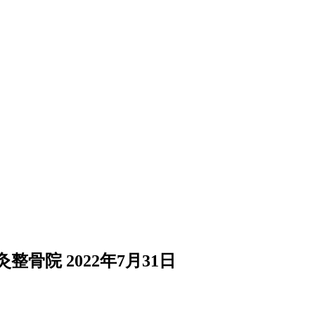
灸整骨院
2022年7月31日