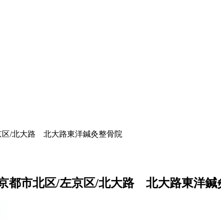
京区/北大路 北大路東洋鍼灸整骨院
京都市北区/左京区/北大路 北大路東洋鍼