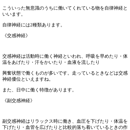
こういった無意識のうちに働いてくれている物を自律神経と
いいます。
自律神経には2種類あります。
《交感神経》
交感神経は活動時に働く神経といわれ、呼吸を早めたり・体
温をあげたり・汗をかいたり・血液を流したり
興奮状態で働くものが多いです。走っているときなどは交感
神経優位といえますね。
また、日中に働く特徴があります。
《副交感神経》
副交感神経はリラックス時に働き、血圧を下げたり・体温を
下げたり・血管を広げたりと比較的落ち着いているときの作