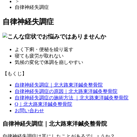
>
自律神経失調症
自律神経失調症
よく下痢・便秘を繰り返す
寝ても疲労が取れない
気候の変化で体調を崩しやすい
【もくじ】
自律神経失調症｜北大路東洋鍼灸整骨院
自律神経失調症の原因｜北大路東洋鍼灸整骨院
自律神経失調症の施術方法 ｜北大路東洋鍼灸整骨院
Q｜北大路東洋鍼灸整骨院
お問い合わせ
自律神経失調症｜北大路東洋鍼灸整骨院
自律神経失調症は耳にしたことがあるでしょうか？