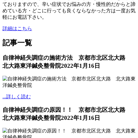
ておりますので、辛い症状でお悩みの方・慢性的だからと諦
めている方・どこに行っても良くならなかった方は一度お気
軽にお電話下さい。
詳細はこちら
記事一覧
自律神経失調症の施術方法 京都市北区北大路
北大路東洋鍼灸整骨院
2022年1月16日
...詳しく読む
自律神経失調症の原因！！ 京都市北区北大路
北大路東洋鍼灸整骨院
2022年1月16日