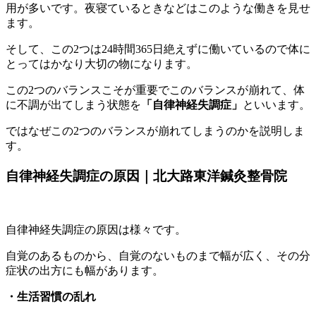
用が多いです。夜寝ているときなどはこのような働きを見せ
ます。
そして、この2つは24時間365日絶えずに働いているので体に
とってはかなり大切の物になります。
この2つのバランスこそが重要でこのバランスが崩れて、体
に不調が出てしまう状態を
「自律神経失調症」
といいます。
ではなぜこの2つのバランスが崩れてしまうのかを説明しま
す。
自律神経失調症の原因｜北大路東洋鍼灸整骨院
自律神経失調症の原因は様々です。
自覚のあるものから、自覚のないものまで幅が広く、その分
症状の出方にも幅があります。
・生活習慣の乱れ