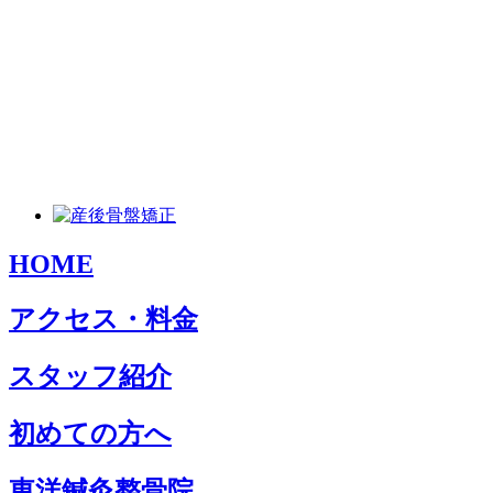
HOME
アクセス・料金
スタッフ紹介
初めての方へ
東洋鍼灸整骨院