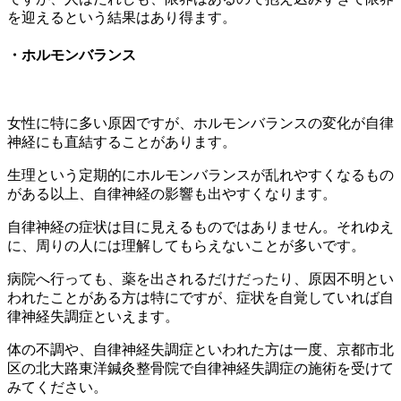
を迎えるという結果はあり得ます。
・ホルモンバランス
女性に特に多い原因ですが、ホルモンバランスの変化が自律
神経にも直結することがあります。
生理という定期的にホルモンバランスが乱れやすくなるもの
がある以上、自律神経の影響も出やすくなります。
自律神経の症状は目に見えるものではありません。それゆえ
に、周りの人には理解してもらえないことが多いです。
病院へ行っても、薬を出されるだけだったり、原因不明とい
われたことがある方は特にですが、症状を自覚していれば自
律神経失調症といえます。
体の不調や、自律神経失調症といわれた方は一度、京都市北
区の北大路東洋鍼灸整骨院で自律神経失調症の施術を受けて
みてください。