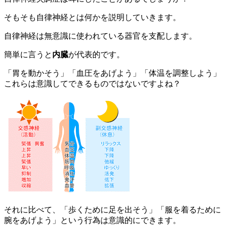
そもそも自律神経とは何かを説明していきます。
自律神経は無意識に使われている器官を支配します。
簡単に言うと
内臓
が代表的です。
「胃を動かそう」「血圧をあげよう」「体温を調整しよう」
これらは意識してできるものではないですよね？
それに比べて、「歩くために足を出そう」「服を着るために
腕をあげよう」という行為は意識的にできます。