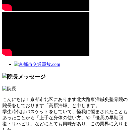
こんにちは！京都市北区にあります北大路東洋鍼灸整骨院の
院長をしております「髙原浩輝」と申します。
学生時代はバスケットをしていて、怪我に悩まされたことも
あったことから「上手な身体の使い方」や「怪我の早期回
復・リハビリ」などにとても興味があり、この業界に入りま
した。