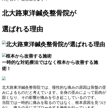
北大路東洋鍼灸整骨院が
選ばれる理由
一時的な対処療法ではなく
根本から改善する施
術！
北大路東洋鍼灸整骨院では、慢性的な痛みの原因は骨盤の歪
みによるものだと考えています。全身の歪みによって筋肉が
固くなり、その影響が痛みを引き起こしているのです。
当院では一時的に痛みを取るのではなく、根本原因を見つけ
だし、痛みの元にアプローチする施術を行っています。