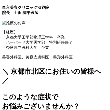
東京美専クリニック渋谷院
院長 土田 諒平医師
【経歴】
・京都大学工学部物理工学科 卒業
・ハーバード大学医学部 特別研修修了
・奈良県立医科大学 卒業
美容外科医、美容皮膚科医、整形外科医
＼ 京都市北区にお住いの皆様へ
／
このような症状で
お悩みございませんか？