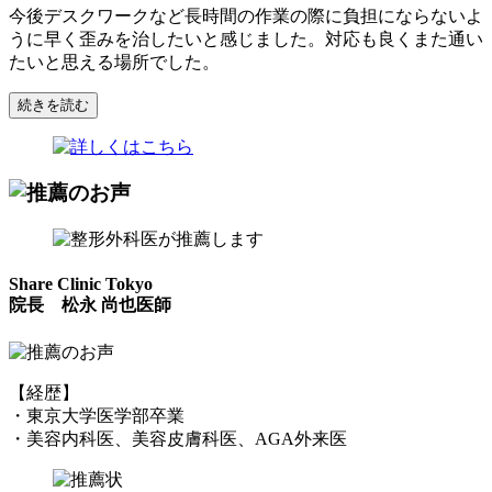
今後デスクワークなど長時間の作業の際に負担にならないよ
うに早く歪みを治したいと感じました。対応も良くまた通い
たいと思える場所でした。
続きを読む
Share Clinic Tokyo
院長 松永 尚也医師
【経歴】
・東京大学医学部卒業
・美容内科医、美容皮膚科医、AGA外来医