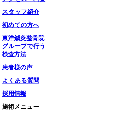
スタッフ紹介
初めての方へ
東洋鍼灸整骨院
グループで行う
検査方法
患者様の声
よくある質問
採用情報
施術メニュー