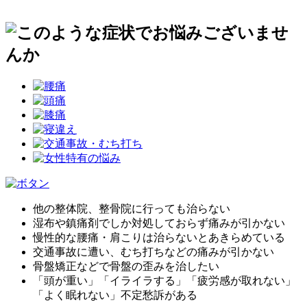
他の整体院、整骨院に行っても治らない
湿布や鎮痛剤でしか対処しておらず痛みが引かない
慢性的な腰痛・肩こりは治らないとあきらめている
交通事故に遭い、むち打ちなどの痛みが引かない
骨盤矯正などで骨盤の歪みを治したい
「頭が重い」「イライラする」「疲労感が取れない」
「よく眠れない」不定愁訴がある