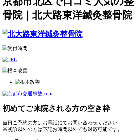
京都市北区で口コミ人気の整
骨院｜北大路東洋鍼灸整骨院
初めてご来院される方の空き枠
当日ご予約の方はお電話にてお問い合わせください
※初診以外の方は下記お時間以外でも対応可能です。