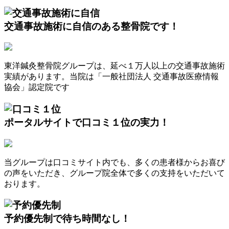
交通事故施術に自信
のある整骨院です！
東洋鍼灸整骨院グループは、延べ１万人以上の交通事故施術
実績があります。当院は「一般社団法人 交通事故医療情報
協会」認定院です
ポータルサイトで
口コミ１位の実力！
当グループは口コミサイト内でも、多くの患者様からお喜び
の声をいただき、グループ院全体で多くの支持をいただいて
おります。
予約優先制
で待ち時間なし！