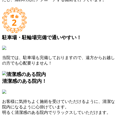
駐車場・駐輪場完備
で通いやすい！
当院では、駐車場も完備しておりますので、遠方からお越し
の方でも心配要りません！
清潔感のある
院内！
お客様に気持ちよく施術を受けていただけるように、清潔な
院内になるように心掛けています。
明るく清潔感のある院内でリラックスしていただけます。