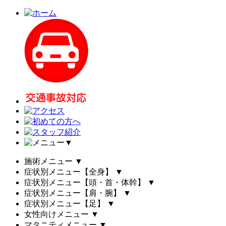
▼
施術メニュー
▼
症状別メニュー【全身】
▼
症状別メニュー【頭・首・体幹】
▼
症状別メニュー【肩・腕】
▼
症状別メニュー【足】
▼
女性向けメニュー
▼
マタニティメニュー
▼