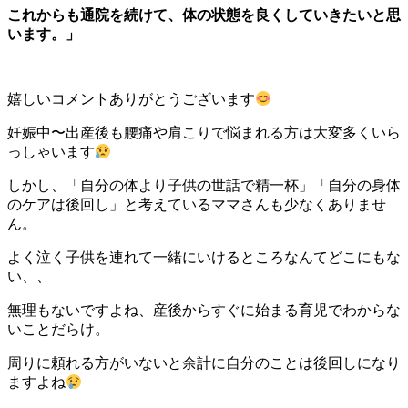
これからも通院を続けて、体の状態を良くしていきたいと思
います。」
嬉しいコメントありがとうございます
妊娠中〜出産後も腰痛や肩こりで悩まれる方は大変多くいら
っしゃいます
しかし、「自分の体より子供の世話で精一杯」「自分の身体
のケアは後回し」と考えているママさんも少なくありませ
ん。
よく泣く子供を連れて一緒にいけるところなんてどこにもな
い、、
無理もないですよね、産後からすぐに始まる育児でわからな
いことだらけ。
周りに頼れる方がいないと余計に自分のことは後回しになり
ますよね