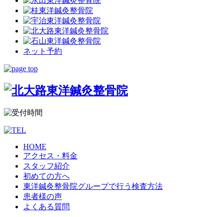
ネット予約
HOME
アクセス・料金
スタッフ紹介
初めての方へ
東洋鍼灸整骨院グループで行う検査方法
患者様の声
よくある質問