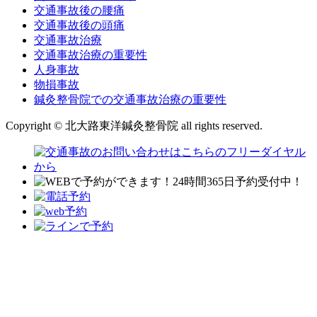
交通事故後の腰痛
交通事故後の頭痛
交通事故治療
交通事故治療の重要性
人身事故
物損事故
鍼灸整骨院での交通事故治療の重要性
Copyright © 北大路東洋鍼灸整骨院 all rights reserved.