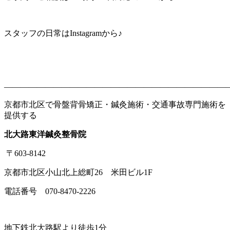
スタッフの日常はInstagramから♪
———————————————————————————
京都市北区で骨盤背骨矯正・鍼灸施術・交通事故専門施術を
提供する
北大路東洋鍼灸整骨院
〒603-8142
京都市北区小山北上総町26 米田ビル1F
電話番号 070-8470-2226
地下鉄北大路駅より徒歩1分