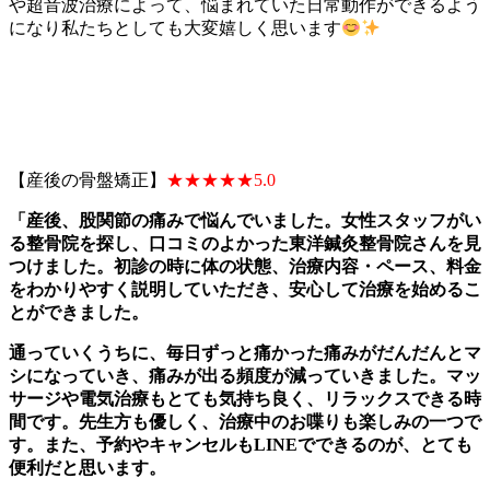
や超音波治療によって、悩まれていた日常動作ができるよう
になり私たちとしても大変嬉しく思います
【産後の骨盤矯正】
★★★★★5.0
「産後、股関節の痛みで悩んでいました。女性スタッフがい
る整骨院を探し、口コミのよかった東洋鍼灸整骨院さんを見
つけました。初診の時に体の状態、治療内容・ペース、料金
をわかりやすく説明していただき、安心して治療を始めるこ
とができました。
通っていくうちに、毎日ずっと痛かった痛みがだんだんとマ
シになっていき、痛みが出る頻度が減っていきました。マッ
サージや電気治療もとても気持ち良く、リラックスできる時
間です。先生方も優しく、治療中のお喋りも楽しみの一つで
す。また、予約やキャンセルもLINEでできるのが、とても
便利だと思います。