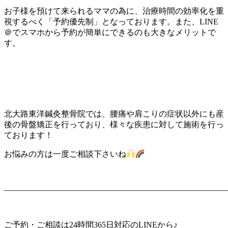
お子様を預けて来られるママの為に、治療時間の効率化を重
視するべく「予約優先制」となっております。また、LINE
＠でスマホから予約が簡単にできるのも大きなメリットで
す。
北大路東洋鍼灸整骨院では、腰痛や肩こりの症状以外にも産
後の骨盤矯正を行っており、様々な疾患に対して施術を行っ
ております！
お悩みの方は一度ご相談下さいね
———————————————————————————
ご予約・ご相談は24時間365日対応のLINEから♪