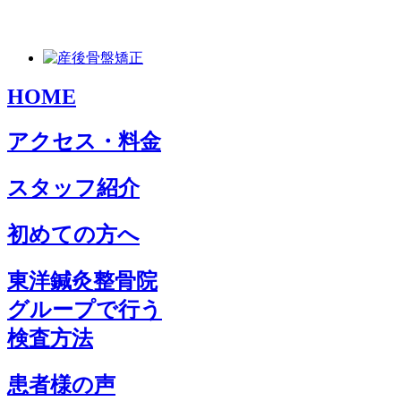
HOME
アクセス・料金
スタッフ紹介
初めての方へ
東洋鍼灸整骨院
グループで行う
検査方法
患者様の声