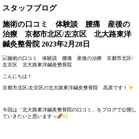
スタッフブログ
施術の口コミ 体験談 腰痛 産後の
治療 京都市北区/左京区 北大路東洋
鍼灸整骨院
2023年2月28日
こんにちは！
京都市北区/左京区の北大路東洋鍼灸整骨院 高原です！
今回は「北大路東洋鍼灸整骨院の口コミ」をブログで公開し
ていきたいと思いますっ