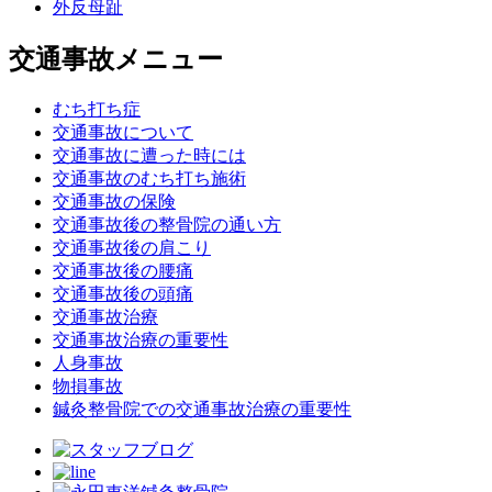
外反母趾
交通事故メニュー
むち打ち症
交通事故について
交通事故に遭った時には
交通事故のむち打ち施術
交通事故の保険
交通事故後の整骨院の通い方
交通事故後の肩こり
交通事故後の腰痛
交通事故後の頭痛
交通事故治療
交通事故治療の重要性
人身事故
物損事故
鍼灸整骨院での交通事故治療の重要性