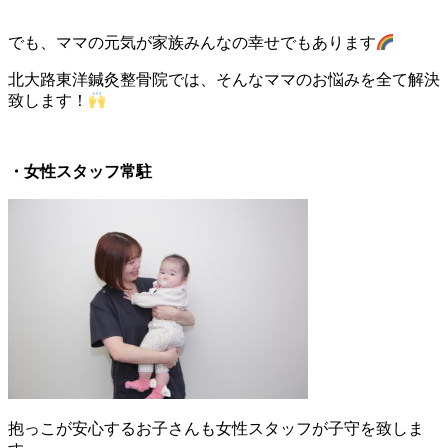
でも、ママの元気が家族みんなの幸せでもあります
北大路東洋鍼灸整骨院では、そんなママのお悩みを全て解決
致します！
・女性スタッフ常駐
抱っこが安心するお子さんも女性スタッフが子守を致しま