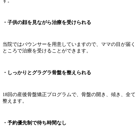
す。
・子供の顔を見ながら治療を受けられる
当院ではバウンサーを用意していますので、ママの目が届く
ところで治療を受けることができます。
・しっかりとグラグラ骨盤を整えられる
18回の産後骨盤矯正プログラムで、骨盤の開き、傾き、全て
整えます。
・予約優先制で待ち時間なし