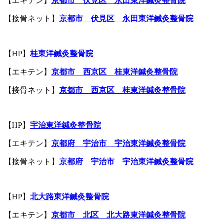
【エキテン】
京都市 伏見区 永田東洋鍼灸整骨院
【接骨ネット】
京都市 伏見区 永田東洋鍼灸整骨院
【HP】
桂東洋鍼灸整骨院
【エキテン】
京都市 西京区 桂東洋鍼灸整骨院
【接骨ネット】
京都市 西京区 桂東洋鍼灸整骨院
【HP】
宇治東洋鍼灸整骨院
【エキテン】
京都府 宇治市 宇治東洋鍼灸整骨院
【接骨ネット】
京都府 宇治市 宇治東洋鍼灸整骨院
【HP】
北大路
東洋鍼灸整骨院
【エキテン】
京都市
北区
北大路
東洋鍼灸整骨院