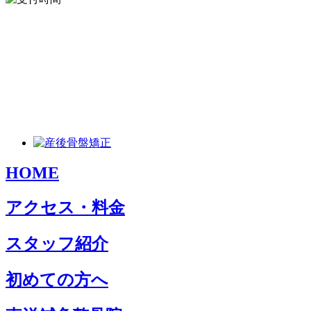
HOME
アクセス・料金
スタッフ紹介
初めての方へ