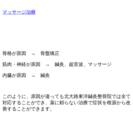
マッサージ治療
骨格が原因 → 骨盤矯正
筋肉・神経が原因 → 鍼灸、超音波、マッサージ
内臓が原因 → 鍼灸
このように、原因が違っても北大路東洋鍼灸整骨院では全て
対応することができ、薬に頼らない治療で症状を根源から改
善することができます。