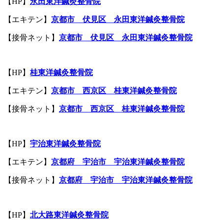
【HP】
永田東洋鍼灸整骨院
【エキテン】
京都市 伏見区 永田東洋鍼灸整骨院
【接骨ネット】
京都市 伏見区 永田東洋鍼灸整骨院
【HP】
桂東洋鍼灸整骨院
【エキテン】
京都市 西京区 桂東洋鍼灸整骨院
【接骨ネット】
京都市 西京区 桂東洋鍼灸整骨院
【HP】
宇治東洋鍼灸整骨院
【エキテン】
京都府 宇治市 宇治東洋鍼灸整骨院
【接骨ネット】
京都府 宇治市 宇治東洋鍼灸整骨院
【HP】
北大路
東洋鍼灸整骨院