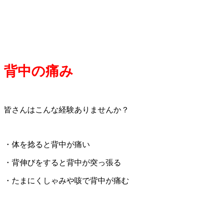
背中の痛み
皆さんはこんな経験ありませんか？
・体を捻ると背中が痛い
・背伸びをすると背中が突っ張る
・たまにくしゃみや咳で背中が痛む