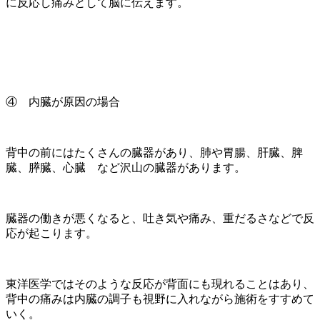
に反応し痛みとして脳に伝えます。
④ 内臓が原因の場合
背中の前にはたくさんの臓器があり、肺や胃腸、肝臓、脾
臓、膵臓、心臓 など沢山の臓器があります。
臓器の働きが悪くなると、吐き気や痛み、重だるさなどで反
応が起こります。
東洋医学ではそのような反応が背面にも現れることはあり、
背中の痛みは内臓の調子も視野に入れながら施術をすすめて
いく。