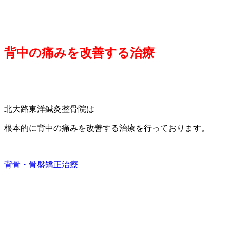
背中の痛みを改善する治療
北大路東洋鍼灸整骨院は
根本的に背中の痛みを改善する治療を行っております。
背骨・骨盤矯正治療