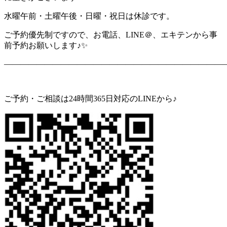
水曜午前・土曜午後・日曜・祝日は休診です。
ご予約優先制ですので、お電話、LINE＠、エキテンから事
前予約お願いします♪✨
———————————————————————————
ご予約・ご相談は24時間365日対応のLINEから♪