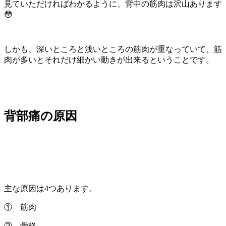
見ていただければわかるように、背中の筋肉は沢山あります
😳
しかも、深いところと浅いところの筋肉が重なっていて、筋
肉が多いとそれだけ細かい動きが出来るということです。
背部痛の原因
主な原因は4つあります。
① 筋肉
② 骨格