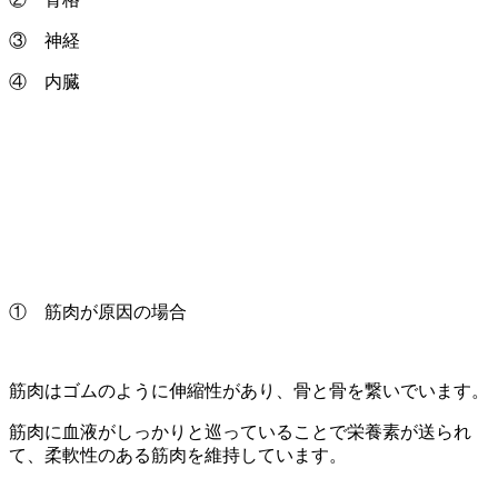
③ 神経
④ 内臓
① 筋肉が原因の場合
筋肉はゴムのように伸縮性があり、骨と骨を繋いでいます。
筋肉に血液がしっかりと巡っていることで栄養素が送られ
て、柔軟性のある筋肉を維持しています。