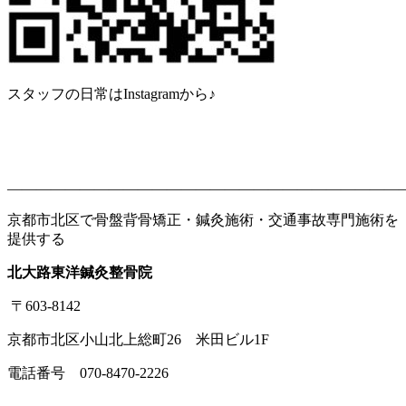
スタッフの日常はInstagramから♪
———————————————————————————
京都市北区で骨盤背骨矯正・鍼灸施術・交通事故専門施術を
提供する
北大路東洋鍼灸整骨院
〒603-8142
京都市北区小山北上総町26 米田ビル1F
電話番号 070-8470-2226