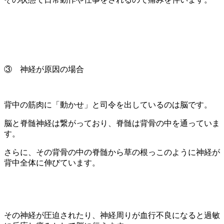
③ 神経が原因の場合
背中の筋肉に「動かせ」と司令を出しているのは脳です。
脳と脊髄神経は繋がっており、脊髄は背骨の中を通っていま
す。
さらに、その背骨の中の脊髄から草の根っこのように神経が
背中全体に伸びています。
その神経が圧迫されたり、神経周りが血行不良になると過敏