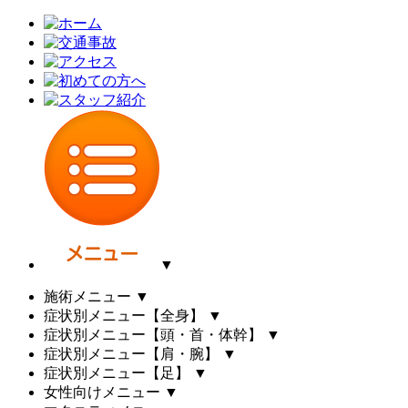
▼
施術メニュー
▼
症状別メニュー【全身】
▼
症状別メニュー【頭・首・体幹】
▼
症状別メニュー【肩・腕】
▼
症状別メニュー【足】
▼
女性向けメニュー
▼