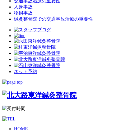
交通事故治療の重要性
人身事故
物損事故
鍼灸整骨院での交通事故治療の重要性
ネット予約
HOME