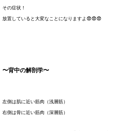
その症状！
放置していると大変なことになりますよ😨😨😨
〜背中の解剖学〜
左側は肌に近い筋肉（浅層筋）
右側は骨に近い筋肉（深層筋）