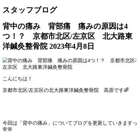
スタッフブログ
背中の痛み 背部痛 痛みの原因は4
つ！？ 京都市北区/左京区 北大路東
洋鍼灸整骨院
2023年4月8日
こんにちは！
京都市北区/左京区の北大路東洋鍼灸整骨院 高原です🌈
今回は「背中の痛み」についてブログを更新していきますっ
🌸🌸