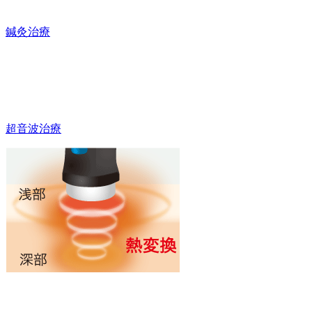
鍼灸治療
超音波治療