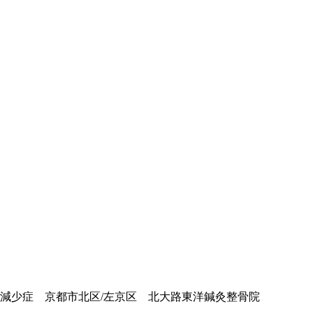
減少症 京都市北区/左京区 北大路東洋鍼灸整骨院