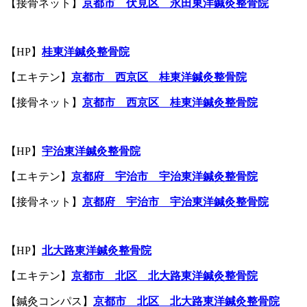
【接骨ネット】
京都市 伏見区 永田東洋鍼灸整骨院
【HP】
桂東洋鍼灸整骨院
【エキテン】
京都市 西京区 桂東洋鍼灸整骨院
【接骨ネット】
京都市 西京区 桂東洋鍼灸整骨院
【HP】
宇治東洋鍼灸整骨院
【エキテン】
京都府 宇治市 宇治東洋鍼灸整骨院
【接骨ネット】
京都府 宇治市 宇治東洋鍼灸整骨院
【HP】
北大路
東洋鍼灸整骨院
【エキテン】
京都市
北区
北大路
東洋鍼灸整骨院
【鍼灸コンパス】
京都市
北区
北大路
東洋鍼灸整骨院