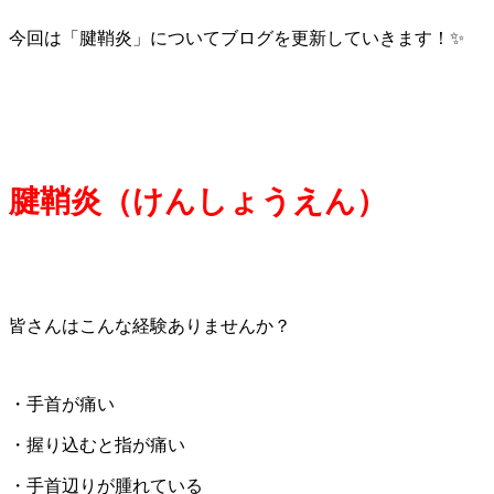
今回は「腱鞘炎」についてブログを更新していきます！✨
腱鞘炎（けんしょうえん）
皆さんはこんな経験ありませんか？
・手首が痛い
・握り込むと指が痛い
・手首辺りが腫れている