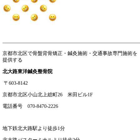
———————————————————————————
京都市北区で骨盤背骨矯正・鍼灸施術・交通事故専門施術を
提供する
北大路東洋鍼灸整骨院
〒603-8142
京都市北区小山北上総町26 米田ビル1F
電話番号 070-8470-2226
地下鉄北大路駅より徒歩1分
北大路バスターミナルより徒歩2分