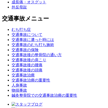
成長痛・オスグット
外反母趾
交通事故メニュー
むち打ち症
交通事故について
交通事故に遭った時には
交通事故のむち打ち施術
交通事故の保険
交通事故後の整骨院の通い方
交通事故後の肩こり
交通事故後の腰痛
交通事故後の頭痛
交通事故治療
交通事故治療の重要性
人身事故
物損事故
鍼灸整骨院での交通事故治療の重要性