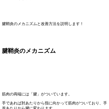
腱鞘炎のメカニズムと改善方法を説明します！
腱鞘炎のメカニズム
筋肉の両端には「腱」がついています。
手であれば肘あたりから指に向かって筋肉がついており、手
首あたりから腱に変わります。