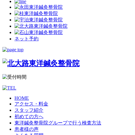
ネット予約
HOME
アクセス・料金
スタッフ紹介
初めての方へ
東洋鍼灸整骨院グループで行う検査方法
患者様の声