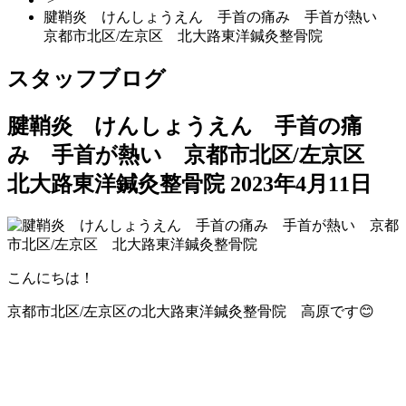
腱鞘炎 けんしょうえん 手首の痛み 手首が熱い
京都市北区/左京区 北大路東洋鍼灸整骨院
スタッフブログ
腱鞘炎 けんしょうえん 手首の痛
み 手首が熱い 京都市北区/左京区
北大路東洋鍼灸整骨院
2023年4月11日
こんにちは！
京都市北区/左京区の北大路東洋鍼灸整骨院 高原です😊