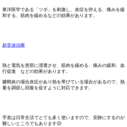
東洋医学である「ツボ」を刺激し、炎症を抑える、痛みを緩
和する、筋肉を緩めるなどの効果があります。
超音波治療
熱と電気を患部に浸透させ、筋肉を緩める、痛みの緩和、血
行促進 などの効果があります。
腱鞘炎の場合炎症があり熱を帯びている場合があるので、熱
量を調節し回復を促すように対応できます。
手首は日常生活でとても多く使いますので、安静にするのが
難しいところでもあります😥