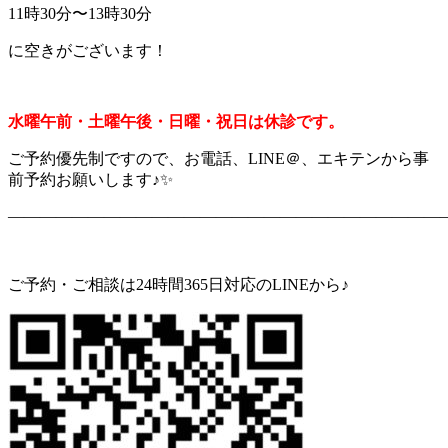
11時30分〜13時30分
に空きがございます！
水曜午前・土曜午後・日曜・祝日は休診です。
ご予約優先制ですので、お電話、LINE＠、エキテンから事
前予約お願いします♪✨
———————————————————————————
ご予約・ご相談は24時間365日対応のLINEから♪