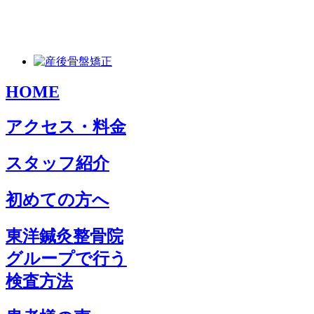
HOME
アクセス・料金
スタッフ紹介
初めての方へ
東洋鍼灸整骨院
グループで行う
検査方法