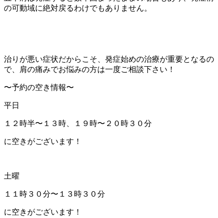
の可動域に絶対戻るわけでもありません。
治りが悪い症状だからこそ、発症始めの治療が重要となるの
で、肩の痛みでお悩みの方は一度ご相談下さい！
〜予約の空き情報〜
平日
１２時半〜１３時、１９時〜２０時３０分
に空きがございます！
土曜
１１時３０分〜１３時３０分
に空きがございます！