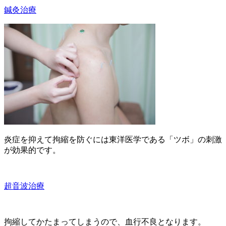
鍼灸治療
炎症を抑えて拘縮を防ぐには東洋医学である「ツボ」の刺激
が効果的です。
超音波治療
拘縮してかたまってしまうので、血行不良となります。