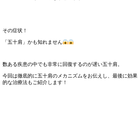
その症状！
「五十肩」かも知れません
数ある疾患の中でも非常に回復するのが遅い五十肩。
今回は徹底的に五十肩のメカニズムをお伝えし、最後に効果
的な治療法もご紹介します！