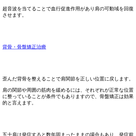
超音波を当てることで血行促進作用があり肩の可動域を回復
させます。
背骨・骨盤矯正治療
歪んだ背骨を整えることで肩関節を正しい位置に戻します。
肩の関節や周囲の筋肉を緩めるには、それぞれが正常な位置
に整っていることが条件でもありますので、骨盤矯正は効果
的と言えます。
五十肩は発症すると数年固まったままの場合もあり、発症前