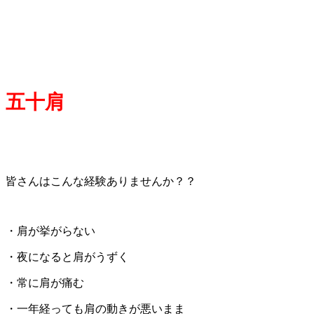
五十肩
皆さんはこんな経験ありませんか？？
・肩が挙がらない
・夜になると肩がうずく
・常に肩が痛む
・一年経っても肩の動きが悪いまま