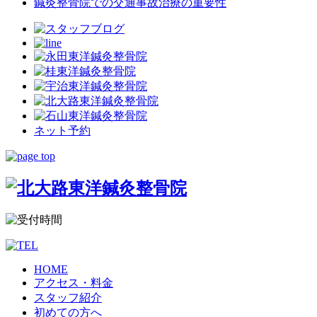
鍼灸整骨院での交通事故治療の重要性
ネット予約
HOME
アクセス・料金
スタッフ紹介
初めての方へ