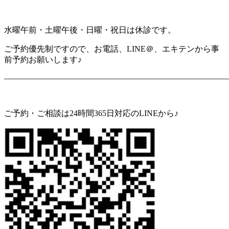
水曜午前・土曜午後・日曜・祝日は休診です。
ご予約優先制ですので、お電話、LINE＠、エキテンから事
前予約お願いします♪
———————————————————————————
ご予約・ご相談は24時間365日対応のLINEから♪