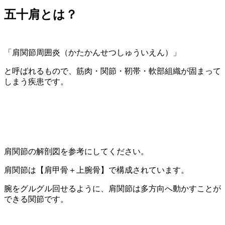
五十肩とは？
「肩関節周囲炎（かたかんせつしゅういえん）」
と呼ばれるもので、筋肉・関節・靭帯・軟部組織が固まって
しまう疾患です。
肩関節の解剖図を参考にしてください。
肩関節は【肩甲骨＋上腕骨】で構成されています。
腕をグルグル回せるように、肩関節は多方向へ動かすことが
できる関節です。