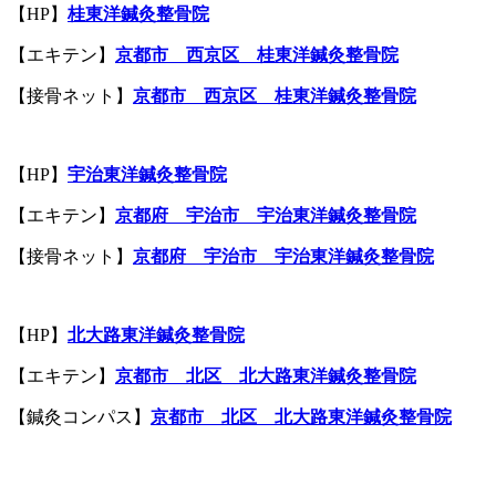
【HP】
桂東洋鍼灸整骨院
【エキテン】
京都市 西京区 桂東洋鍼灸整骨院
【接骨ネット】
京都市 西京区 桂東洋鍼灸整骨院
【HP】
宇治東洋鍼灸整骨院
【エキテン】
京都府 宇治市 宇治東洋鍼灸整骨院
【接骨ネット】
京都府 宇治市 宇治東洋鍼灸整骨院
【HP】
北大路
東洋鍼灸整骨院
【エキテン】
京都市
北区
北大路
東洋鍼灸整骨院
【鍼灸コンパス】
京都市
北区
北大路
東洋鍼灸整骨院