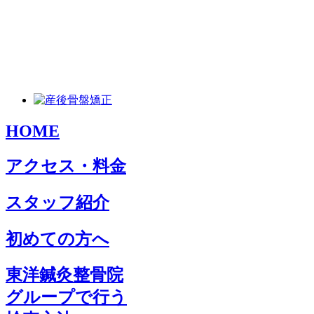
HOME
アクセス・料金
スタッフ紹介
初めての方へ
東洋鍼灸整骨院
グループで行う