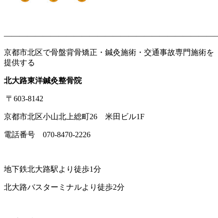
———————————————————————————
京都市北区で骨盤背骨矯正・鍼灸施術・交通事故専門施術を
提供する
北大路東洋鍼灸整骨院
〒603-8142
京都市北区小山北上総町26 米田ビル1F
電話番号 070-8470-2226
地下鉄北大路駅より徒歩1分
北大路バスターミナルより徒歩2分