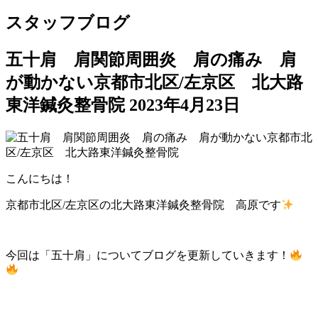
スタッフブログ
五十肩 肩関節周囲炎 肩の痛み 肩
が動かない京都市北区/左京区 北大路
東洋鍼灸整骨院
2023年4月23日
こんにちは！
京都市北区/左京区の北大路東洋鍼灸整骨院 高原です
今回は「五十肩」についてブログを更新していきます！