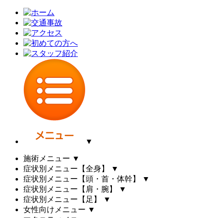
▼
施術メニュー
▼
症状別メニュー【全身】
▼
症状別メニュー【頭・首・体幹】
▼
症状別メニュー【肩・腕】
▼
症状別メニュー【足】
▼
女性向けメニュー
▼