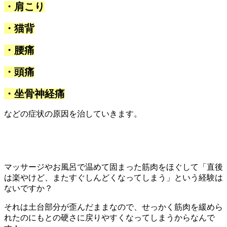
・肩こり
・猫背
・腰痛
・頭痛
・坐骨神経痛
などの症状の原因を治していきます。
マッサージやお風呂で温めて固まった筋肉をほぐして「直後
は楽やけど、またすぐしんどくなってしまう」という経験は
ないですか？
それは土台部分が歪んだままなので、せっかく筋肉を緩めら
れたのにもとの硬さに戻りやすくなってしまうからなんで