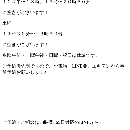
１２時半〜１３時、１９時〜２０時３０分
に空きがございます！
土曜
１１時３０分〜１３時３０分
に空きがございます！
水曜午前・土曜午後・日曜・祝日は休診です。
ご予約優先制ですので、お電話、
LINE
＠、エキテンから事
前予約お願いします♪
———————————————————————————
———————————————————————————
ご予約・ご相談は24時間365日対応のLINEから♪