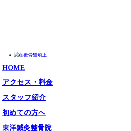
HOME
アクセス・料金
スタッフ紹介
初めての方へ
東洋鍼灸整骨院