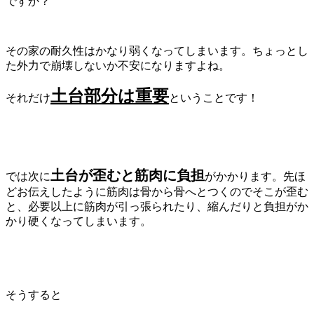
ですか？
その家の耐久性はかなり弱くなってしまいます。ちょっとし
た外力で崩壊しないか不安になりますよね。
土台部分は重要
それだけ
ということです！
土台が歪むと筋肉に負担
では次に
がかかります。先ほ
どお伝えしたように筋肉は骨から骨へとつくのでそこが歪む
と、必要以上に筋肉が引っ張られたり、縮んだりと負担がか
かり硬くなってしまいます。
そうすると