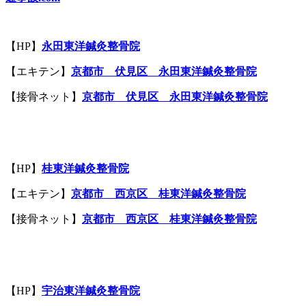
【HP】
永田東洋鍼灸整骨院
【エキテン】
京都市 伏見区 永田東洋鍼灸整骨院
【接骨ネット】
京都市 伏見区 永田東洋鍼灸整骨院
【HP】
桂東洋鍼灸整骨院
【エキテン】
京都市 西京区 桂東洋鍼灸整骨院
【接骨ネット】
京都市 西京区 桂東洋鍼灸整骨院
【HP】
宇治東洋鍼灸整骨院