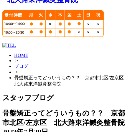
HOME
>
ブログ
>
骨盤矯正ってどういうもの？？ 京都市北区/左京区
北大路東洋鍼灸整骨院
スタッフブログ
骨盤矯正ってどういうもの？？ 京都
市北区/左京区 北大路東洋鍼灸整骨院