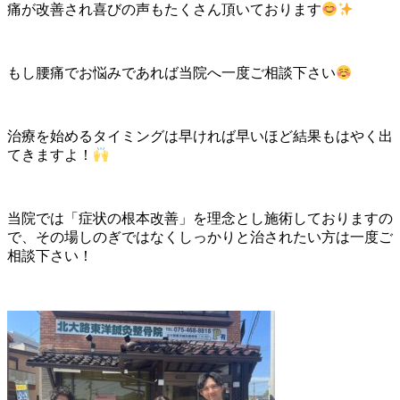
痛が改善され喜びの声もたくさん頂いております
もし腰痛でお悩みであれば当院へ一度ご相談下さい
治療を始めるタイミングは早ければ早いほど結果もはやく出
てきますよ！
当院では「症状の根本改善」を理念とし施術しておりますの
で、その場しのぎではなくしっかりと治されたい方は一度ご
相談下さい！