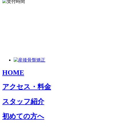
HOME
アクセス・料金
スタッフ紹介
初めての方へ