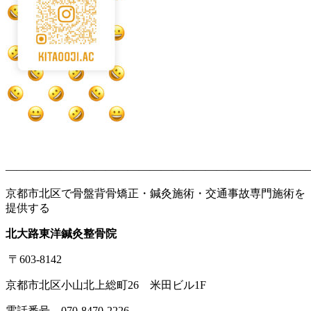
———————————————————————————
京都市北区で骨盤背骨矯正・鍼灸施術・交通事故専門施術を
提供する
北大路東洋鍼灸整骨院
〒603-8142
京都市北区小山北上総町26 米田ビル1F
電話番号 070-8470-2226