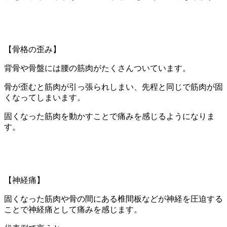
【骨格の歪み】
背骨や骨盤には腰の筋肉がたくさんついています。
骨が歪むと筋肉が引っ張られしまい、先程と同じで筋肉が固
くなってしまいます。
固くなった筋肉を動かすことで痛みを感じるようになりま
す。
【神経痛】
固くなった筋肉や骨の間にある椎間板などが神経を圧迫する
ことで神経痛として痛みを感じます。