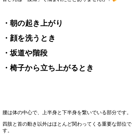
・朝の起き上がり
・顔を洗うとき
・坂道や階段
・椅子から立ち上がるとき
腰は体の中心で、上半身と下半身を繋いでいる部分です。
四肢と首の動き以外はほとんど関わってくる重要な部位で
す。