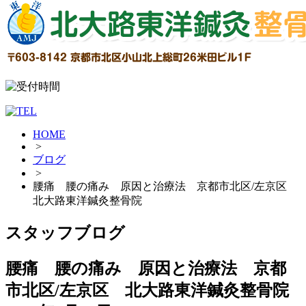
HOME
>
ブログ
>
腰痛 腰の痛み 原因と治療法 京都市北区/左京区
北大路東洋鍼灸整骨院
スタッフブログ
腰痛 腰の痛み 原因と治療法 京都
市北区/左京区 北大路東洋鍼灸整骨院