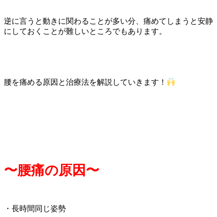
逆に言うと動きに関わることが多い分、痛めてしまうと安静
にしておくことが難しいところでもあります。
腰を痛める原因と治療法を解説していきます！
〜腰痛の原因〜
・長時間同じ姿勢