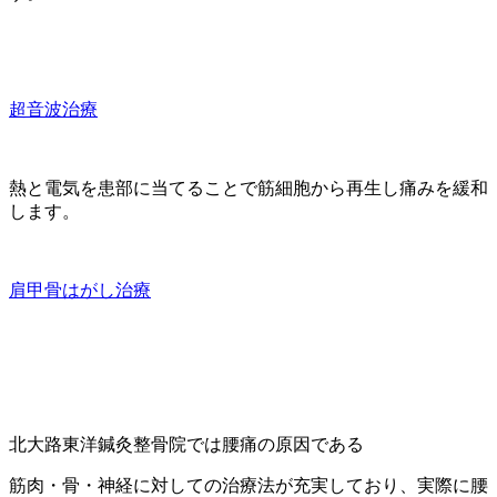
超音波治療
熱と電気を患部に当てることで筋細胞から再生し痛みを緩和
します。
肩甲骨はがし治療
北大路東洋鍼灸整骨院では腰痛の原因である
筋肉・骨・神経に対しての治療法が充実しており、実際に腰