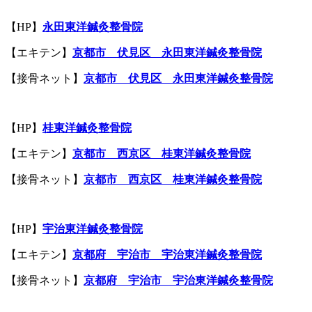
【HP】
永田東洋鍼灸整骨院
【エキテン】
京都市 伏見区 永田東洋鍼灸整骨院
【接骨ネット】
京都市 伏見区 永田東洋鍼灸整骨院
【HP】
桂東洋鍼灸整骨院
【エキテン】
京都市 西京区 桂東洋鍼灸整骨院
【接骨ネット】
京都市 西京区 桂東洋鍼灸整骨院
【HP】
宇治東洋鍼灸整骨院
【エキテン】
京都府 宇治市 宇治東洋鍼灸整骨院
【接骨ネット】
京都府 宇治市 宇治東洋鍼灸整骨院