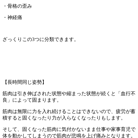
・骨格の歪み
・神経痛
ざっくりこの3つに分類できます。
【長時間同じ姿勢】
筋肉は引き伸ばされた状態や縮まった状態が続くと「血行不
良」によって固まります。
筋肉は無限に力を入れ続けることはできないので、疲労が蓄
積すると固くなったり力が入らなくなったりもします。
そして、固くなった筋肉に気付かないまま仕事や家事育児で
体を動かしてしまうので筋肉が悲鳴を上げ痛みとなります。