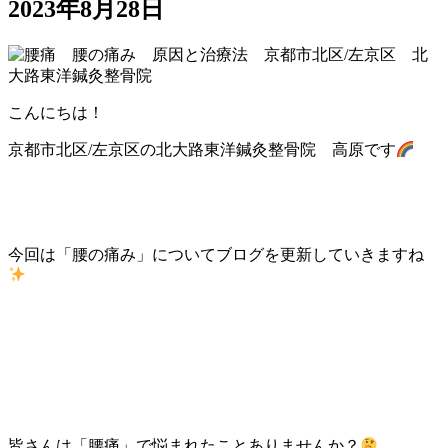
2023年8月28日
こんにちは！
京都市北区/左京区の北大路東洋鍼灸整骨院 高原です
今回は「腰の痛み」についてブログを更新していきますね
皆さんは「腰痛」で悩まれたことありませんか？