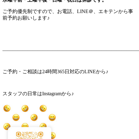
ご予約優先制ですので、お電話、LINE＠、エキテンから事
前予約お願いします♪
———————————————————————————
ご予約・ご相談は24時間365日対応のLINEから♪
スタッフの日常はInstagramから♪