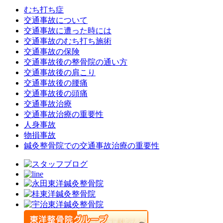
むち打ち症
交通事故について
交通事故に遭った時には
交通事故のむち打ち施術
交通事故の保険
交通事故後の整骨院の通い方
交通事故後の肩こり
交通事故後の腰痛
交通事故後の頭痛
交通事故治療
交通事故治療の重要性
人身事故
物損事故
鍼灸整骨院での交通事故治療の重要性