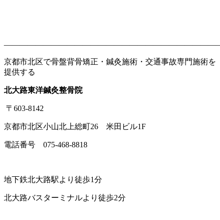
———————————————————————————
京都市北区で骨盤背骨矯正・鍼灸施術・交通事故専門施術を
提供する
北大路東洋鍼灸整骨院
〒603-8142
京都市北区小山北上総町26 米田ビル1F
電話番号 075-468-8818
地下鉄北大路駅より徒歩1分
北大路バスターミナルより徒歩2分