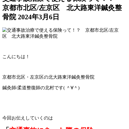
京都市北区/左京区 北大路東洋鍼灸整
骨院
2024年3月6日
こんにちは！
京都市北区・左京区の北大路東洋鍼灸整骨院
鍼灸師/柔道整復師の北村です( ＾∀＾)
今回お伝えしていくのは