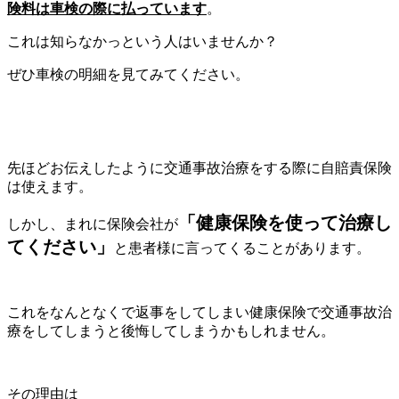
険料は車検の際に払っています
。
これは知らなかっという人はいませんか？
ぜひ車検の明細を見てみてください。
先ほどお伝えしたように交通事故治療をする際に自賠責保険
は使えます。
「健康保険を使って治療し
しかし、まれに保険会社が
てください」
と患者様に言ってくることがあります。
これをなんとなくで返事をしてしまい健康保険で交通事故治
療をしてしまうと後悔してしまうかもしれません。
その理由は