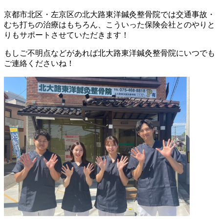
京都市北区・左京区の北大路東洋鍼灸整骨院では交通事故・
むち打ちの治療はもちろん、こういった保険会社とのやりと
りもサポートさせていただきます！
もしご不明点などがあれば北大路東洋鍼灸整骨院にいつでも
ご連絡くださいね！