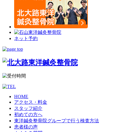
ネット予約
HOME
アクセス・料金
スタッフ紹介
初めての方へ
東洋鍼灸整骨院グループで行う検査方法
患者様の声