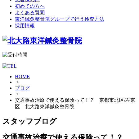
初めての方へ
よくある質問
東洋鍼灸整骨院グループで行う検査方法
採用情報
HOME
>
ブログ
>
交通事故治療で使える保険って！？ 京都市北区/左京
区 北大路東洋鍼灸整骨院
スタッフブログ
交通事故治療で使える保険って！？