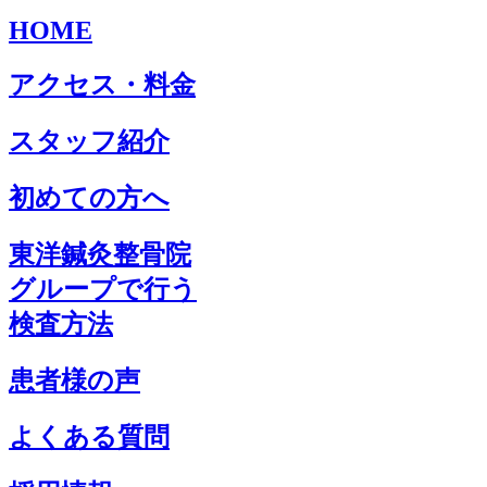
HOME
アクセス・料金
スタッフ紹介
初めての方へ
東洋鍼灸整骨院
グループで行う
検査方法
患者様の声
よくある質問