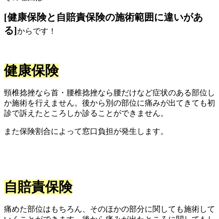
[健康保険と自賠責保険の施術範囲に違いがあ
る]
からです！
健康保険
頸椎捻挫なら首・腰椎捻挫なら腰だけなど症状のある部位し
か施術を行えません。後から別の部位に痛みが出てきても初
診で訴えたところしか診ることができません。
また保険割合によって窓口負担が発生します。
自賠責保険
痛めた部位はもちろん、そのほかの部分に関しても施術して