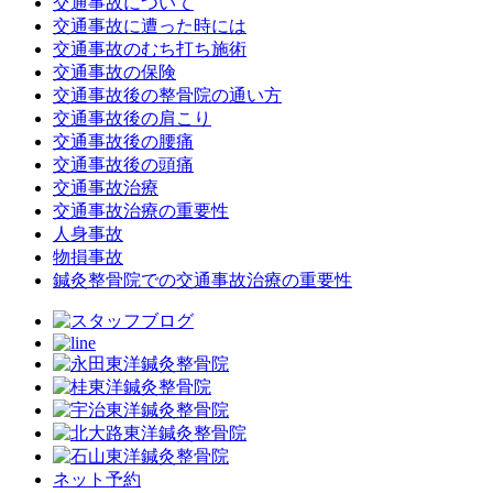
交通事故について
交通事故に遭った時には
交通事故のむち打ち施術
交通事故の保険
交通事故後の整骨院の通い方
交通事故後の肩こり
交通事故後の腰痛
交通事故後の頭痛
交通事故治療
交通事故治療の重要性
人身事故
物損事故
鍼灸整骨院での交通事故治療の重要性
ネット予約