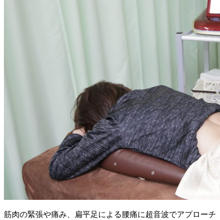
筋肉の緊張や痛み、扁平足による腰痛に超音波でアプローチ