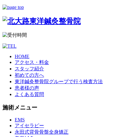
HOME
アクセス・料金
スタッフ紹介
初めての方へ
東洋鍼灸整骨院グループで行う検査方法
患者様の声
よくある質問
施術メニュー
EMS
アイセラピー
永田式背骨骨盤全身矯正