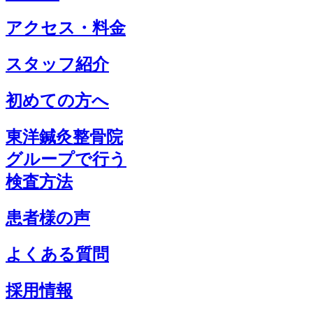
アクセス・料金
スタッフ紹介
初めての方へ
東洋鍼灸整骨院
グループで行う
検査方法
患者様の声
よくある質問
採用情報