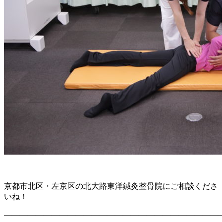
京都市北区・左京区の北大路東洋鍼灸整骨院にご相談くださ
いね！
———————————————————————————