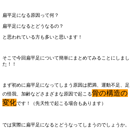
扁平足になる原因って何？
扁平足になるとどうなるの？
と思われている方も多いと思います！
そこで今回扁平足について簡単にまとめてみることにしまし
た！！
まず初めに扁平足になってしまう原因は肥満、運動不足、足
骨の構造の
の怪我、加齢などさまざまな原因で起こる
変化
です！（先天性で起こる場合もあります）
では実際に扁平足になるとどうなってしまうのでしょうか。