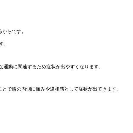
るからです。
す。
な運動に関連するため症状が出やすくなります。
ことで膝の内側に痛みや違和感として症状が出てきます。