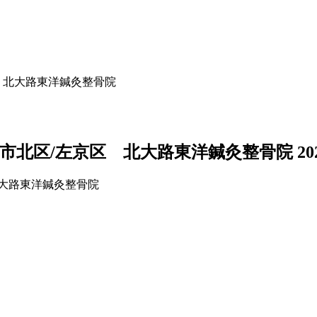
 北大路東洋鍼灸整骨院
市北区/左京区 北大路東洋鍼灸整骨院
2