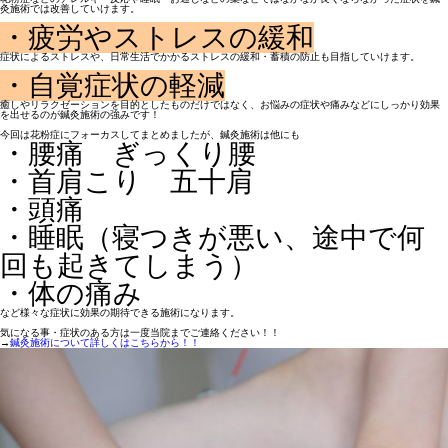
灸施術では改善していけます。
・疲労やストレスの緩和
症状によるストレスや、日常生活でかかるストレスの緩和・蓄積の防止も目指していけます。
・自覚症状の軽減
癒しやリラクゼーションを目的としたものだけではなく、お悩みの症状や痛みなどにしっかり効果
を出せるのが鍼灸施術の強みです！
今回は花粉症にフォーカスしてまとめましたが、鍼灸施術は他にも
・腰痛 ぎっくり腰
・首肩こり 五十肩
・頭痛
・睡眠（寝つきが悪い、途中で何
回も起きてしまう）
・体の痛み
など様々な症状に効果の期待できる施術になります。
気になる事・症状のある方は一度当院までご連絡ください！！
→
鍼灸施術について詳しくはこちらから！！