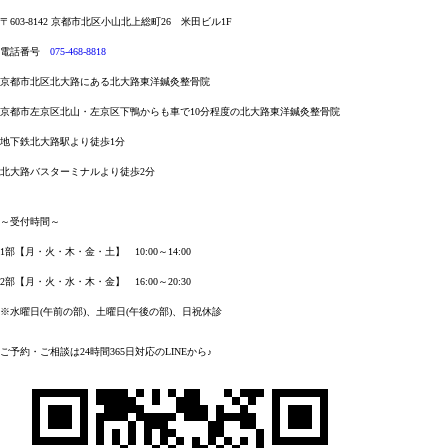
〒603-8142 京都市北区小山北上総町26 米田ビル1F
電話番号
075-468-8818
京都市北区北大路にある北大路東洋鍼灸整骨院
京都市左京区北山・左京区下鴨からも車で10分程度の北大路東洋鍼灸整骨院
地下鉄北大路駅より徒歩1分
北大路バスターミナルより徒歩2分
～受付時間～
1部【月・火・木・金・土】 10:00～14:00
2部【月・火・水・木・金】 16:00～20:30
※水曜日(午前の部)、土曜日(午後の部)、日祝休診
ご予約・ご相談は24時間365日対応のLINEから♪