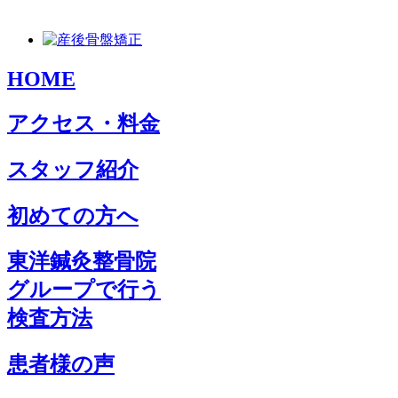
HOME
アクセス・料金
スタッフ紹介
初めての方へ
東洋鍼灸整骨院
グループで行う
検査方法
患者様の声