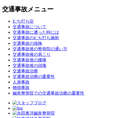
交通事故メニュー
むち打ち症
交通事故について
交通事故に遭った時には
交通事故のむち打ち施術
交通事故の保険
交通事故後の整骨院の通い方
交通事故後の肩こり
交通事故後の腰痛
交通事故後の頭痛
交通事故治療
交通事故治療の重要性
人身事故
物損事故
鍼灸整骨院での交通事故治療の重要性