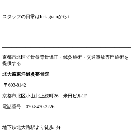
スタッフの日常はInstagramから♪
———————————————————————————
京都市北区で骨盤背骨矯正・鍼灸施術・交通事故専門施術を
提供する
北大路東洋鍼灸整骨院
〒603-8142
京都市北区小山北上総町26 米田ビル1F
電話番号 070-8470-2226
地下鉄北大路駅より徒歩1分