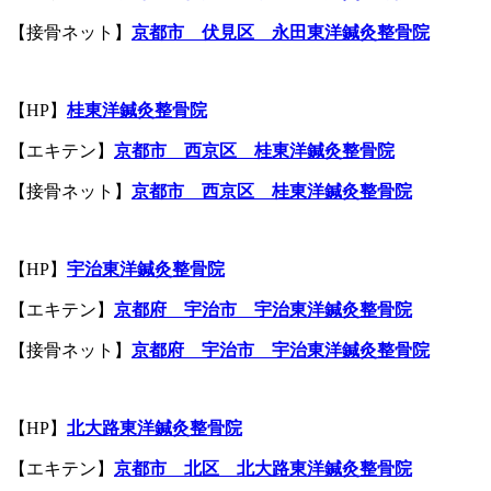
【接骨ネット】
京都市 伏見区 永田東洋鍼灸整骨院
【HP】
桂東洋鍼灸整骨院
【エキテン】
京都市 西京区 桂東洋鍼灸整骨院
【接骨ネット】
京都市 西京区 桂東洋鍼灸整骨院
【HP】
宇治東洋鍼灸整骨院
【エキテン】
京都府 宇治市 宇治東洋鍼灸整骨院
【接骨ネット】
京都府 宇治市 宇治東洋鍼灸整骨院
【HP】
北大路
東洋鍼灸整骨院
【エキテン】
京都市
北区
北大路
東洋鍼灸整骨院