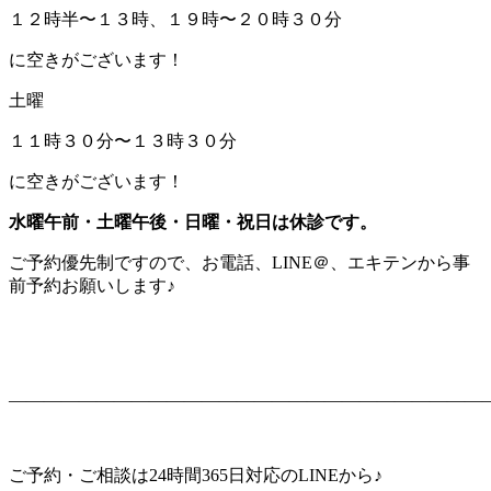
１２時半〜１３時、１９時〜２０時３０分
に空きがございます！
土曜
１１時３０分〜１３時３０分
に空きがございます！
水曜午前・土曜午後・日曜・祝日は休診です。
ご予約優先制ですので、お電話、LINE＠、エキテンから事
前予約お願いします♪
———————————————————————————
ご予約・ご相談は24時間365日対応のLINEから♪