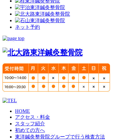
ネット予約
HOME
アクセス・料金
スタッフ紹介
初めての方へ
東洋鍼灸整骨院グループで行う検査方法