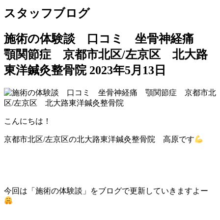
スタッフブログ
施術の体験談 口コミ 坐骨神経痛
顎関節症 京都市北区/左京区 北大路
東洋鍼灸整骨院
2023年5月13日
こんにちは！
京都市北区/左京区の北大路東洋鍼灸整骨院 高原です
今回は「施術の体験談」をブログで更新していきますよー