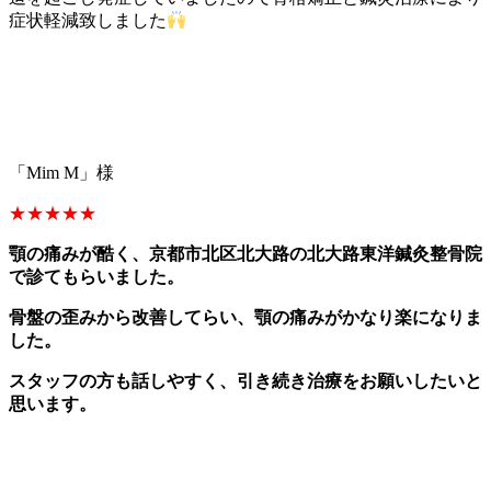
症状軽減致しました
「Mim M」様
★★★★★
顎の痛みが酷く、京都市北区北大路の北大路東洋鍼灸整骨院
で診てもらいました。
骨盤の歪みから改善してらい、顎の痛みがかなり楽になりま
した。
スタッフの方も話しやすく、引き続き治療をお願いしたいと
思います。