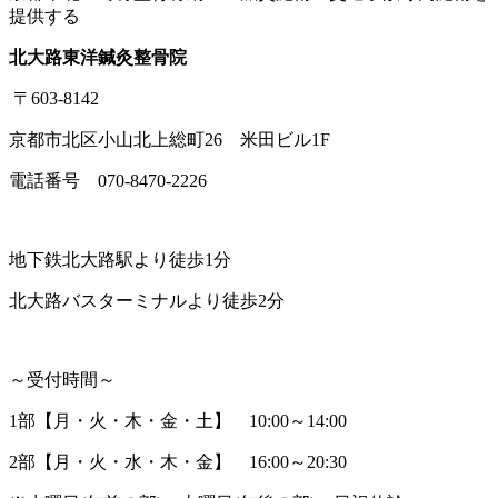
提供する
北大路東洋鍼灸整骨院
〒603-8142
京都市北区小山北上総町26 米田ビル1F
電話番号 070-8470-2226
地下鉄北大路駅より徒歩1分
北大路バスターミナルより徒歩2分
～受付時間～
1部【月・火・木・金・土】 10:00～14:00
2部【月・火・水・木・金】 16:00～20:30