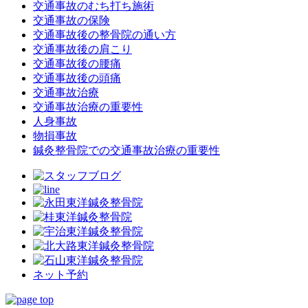
交通事故のむち打ち施術
交通事故の保険
交通事故後の整骨院の通い方
交通事故後の肩こり
交通事故後の腰痛
交通事故後の頭痛
交通事故治療
交通事故治療の重要性
人身事故
物損事故
鍼灸整骨院での交通事故治療の重要性
ネット予約