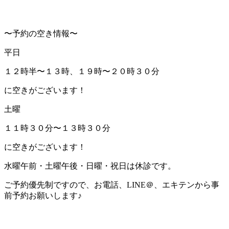
〜予約の空き情報〜
平日
１２時半〜１３時、１９時〜２０時３０分
に空きがございます！
土曜
１１時３０分〜１３時３０分
に空きがございます！
水曜午前・土曜午後・日曜・祝日は休診です。
ご予約優先制ですので、お電話、
LINE
＠、エキテンから事
前予約お願いします♪