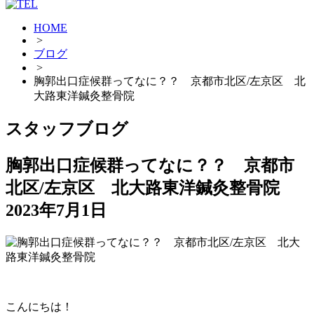
HOME
>
ブログ
>
胸郭出口症候群ってなに？？ 京都市北区/左京区 北
大路東洋鍼灸整骨院
スタッフブログ
胸郭出口症候群ってなに？？ 京都市
北区/左京区 北大路東洋鍼灸整骨院
2023年7月1日
こんにちは！