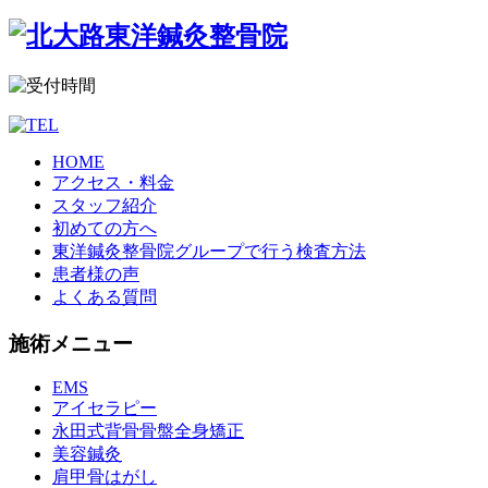
HOME
アクセス・料金
スタッフ紹介
初めての方へ
東洋鍼灸整骨院グループで行う検査方法
患者様の声
よくある質問
施術メニュー
EMS
アイセラピー
永田式背骨骨盤全身矯正
美容鍼灸
肩甲骨はがし