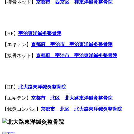
【接骨ネット】
京都市 西京区 桂東洋鍼灸整骨院
【HP】
宇治東洋鍼灸整骨院
【エキテン】
京都府 宇治市 宇治東洋鍼灸整骨院
【接骨ネット】
京都府 宇治市 宇治東洋鍼灸整骨院
【HP】
北大路
東洋鍼灸整骨院
【エキテン】
京都市
北区
北大路
東洋鍼灸整骨院
【鍼灸コンパス】
京都市
北区
北大路
東洋鍼灸整骨院