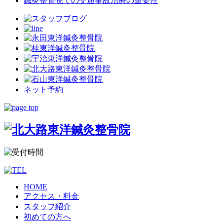
鍼灸整骨院での交通事故治療の重要性
ネット予約
HOME
アクセス・料金
スタッフ紹介
初めての方へ