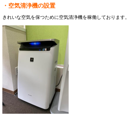
・空気清浄機の設置
きれいな空気を保つために空気清浄機を稼働しております。