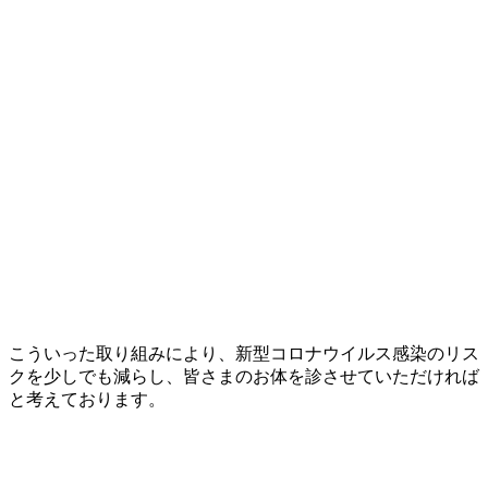
こういった取り組みにより、新型コロナウイルス感染のリス
クを少しでも減らし、皆さまのお体を診させていただければ
と考えております。