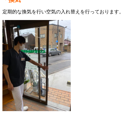
定期的な換気を行い空気の入れ替えを行っております。