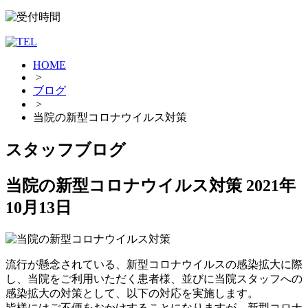
HOME
>
ブログ
>
当院の新型コロナウイルス対策
スタッフブログ
当院の新型コロナウイルス対策
2021年
10月13日
流行が懸念されている、新型コロナウイルスの感染拡大に際
し、当院をご利用いただく患者様、並びに当院スタッフへの
感染拡大の対策として、以下の対応を実施します。
皆様にはご不便をおかけすることになりますが、新型コロナ