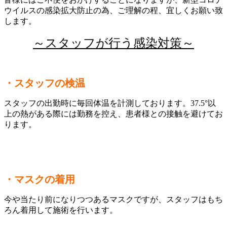
ウイルスの感染拡大防止の為、ご理解の程、宜しくお願い致
します。
～スタッフが行う感染対策～
・スタッフの検温
スタッフの出勤時に毎回体温を計測しております。37.5°以
上の熱がある際には勤務を控え、患者様との接触を避けてお
ります。
・マスクの着用
今や当たり前になりつつあるマスクですが、スタッフはもち
ろん着用して施術を行います。