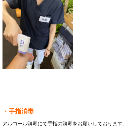
・手指消毒
アルコール消毒にて手指の消毒をお願いしております。