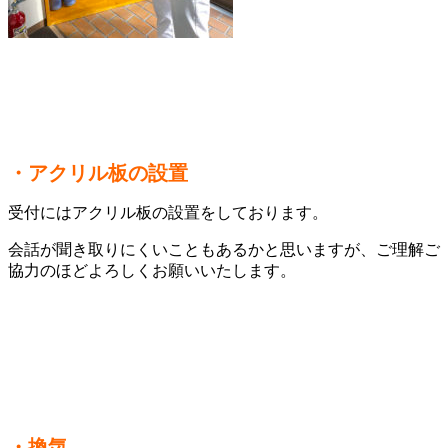
・アクリル板の設置
受付にはアクリル板の設置をしております。
会話が聞き取りにくいこともあるかと思いますが、ご理解ご
協力のほどよろしくお願いいたします。
・換気