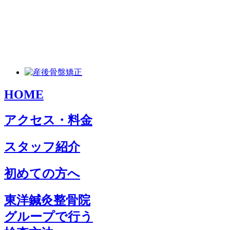
HOME
アクセス・料金
スタッフ紹介
初めての方へ
東洋鍼灸整骨院
グループで行う