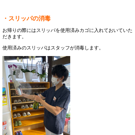
・スリッパの消毒
お帰りの際にはスリッパを使用済みカゴに入れておいていた
だきます。
使用済みのスリッパはスタッフが消毒します。