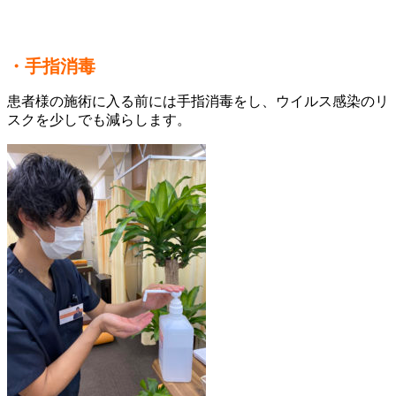
・手指消毒
患者様の施術に入る前には手指消毒をし、ウイルス感染のリ
スクを少しでも減らします。