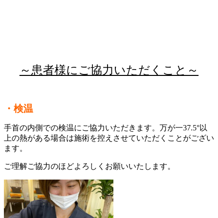
～患者様にご協力いただくこと～
・検温
手首の内側での検温にご協力いただきます。万が一37.5°以
上の熱がある場合は施術を控えさせていただくことがござい
ます。
ご理解ご協力のほどよろしくお願いいたします。