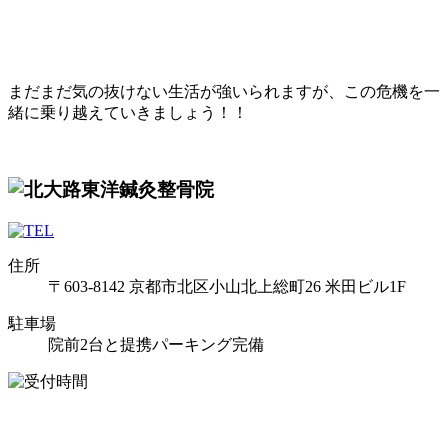
まだまだ気の抜けない生活が強いられますが、この危機を一
緒に乗り越えていきましょう！！
住所
〒603-8142 京都市北区小山北上総町26 米田ビル1F
駐車場
院前2台と提携パーキング完備