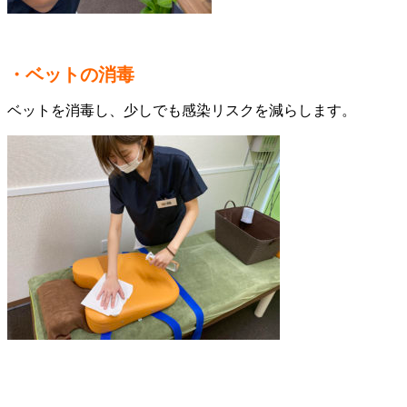
・ベットの消毒
ベットを消毒し、少しでも感染リスクを減らします。