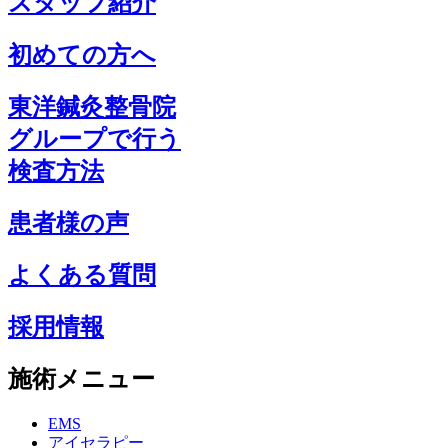
スタッフ紹介
初めての方へ
東洋鍼灸整骨院
グループで行う
検査方法
患者様の声
よくある質問
採用情報
施術メニュー
EMS
アイセラピー