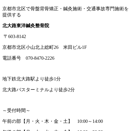
京都市北区で骨盤背骨矯正・鍼灸施術・交通事故専門施術を
提供する
北大路東洋鍼灸整骨院
〒603-8142
京都市北区小山北上総町26 米田ビル1F
電話番号 070-8470-2226
地下鉄北大路駅より徒歩1分
北大路バスターミナルより徒歩2分
～受付時間～
午前の部【月・火・木・金・土】 10:00～14:00