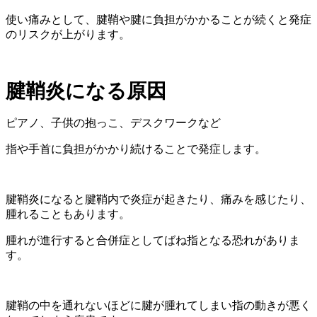
使い痛みとして、腱鞘や腱に負担がかかることが続くと発症
のリスクが上がります。
腱鞘炎になる原因
ピアノ、子供の抱っこ、デスクワークなど
指や手首に負担がかかり続けることで発症します。
腱鞘炎になると腱鞘内で炎症が起きたり、痛みを感じたり、
腫れることもあります。
腫れが進行すると合併症としてばね指となる恐れがありま
す。
腱鞘の中を通れないほどに腱が腫れてしまい指の動きが悪く