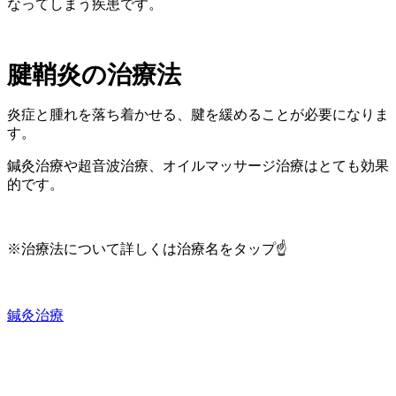
なってしまう疾患です。
腱鞘炎の治療法
炎症と腫れを落ち着かせる、腱を緩めることが必要になりま
す。
鍼灸治療や超音波治療、オイルマッサージ治療はとても効果
的です。
※治療法について詳しくは治療名をタップ☝️
鍼灸治療