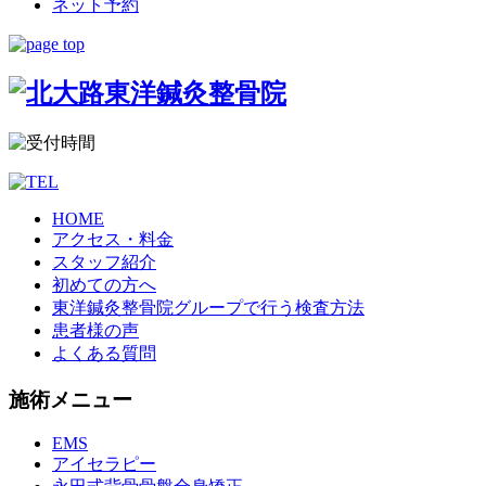
ネット予約
HOME
アクセス・料金
スタッフ紹介
初めての方へ
東洋鍼灸整骨院グループで行う検査方法
患者様の声
よくある質問
施術メニュー
EMS
アイセラピー