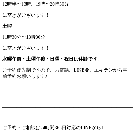
12時半〜13時、19時〜20時30分
に空きがございます！
土曜
11時30分〜13時30分
に空きがございます！
水曜午前・土曜午後・日曜・祝日は休診です。
ご予約優先制ですので、お電話、LINE＠、エキテンから事
前予約お願いします♪
———————————————————————————
ご予約・ご相談は24時間365日対応のLINEから♪