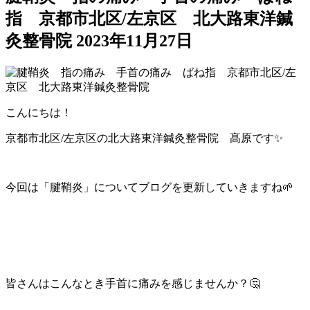
指 京都市北区/左京区 北大路東洋鍼
灸整骨院
2023年11月27日
こんにちは！
京都市北区/左京区の北大路東洋鍼灸整骨院 髙原です✨
今回は「腱鞘炎」についてブログを更新していきますね🌱
皆さんはこんなとき手首に痛みを感じませんか？🤔