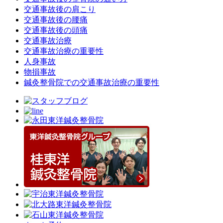
交通事故後の肩こり
交通事故後の腰痛
交通事故後の頭痛
交通事故治療
交通事故治療の重要性
人身事故
物損事故
鍼灸整骨院での交通事故治療の重要性