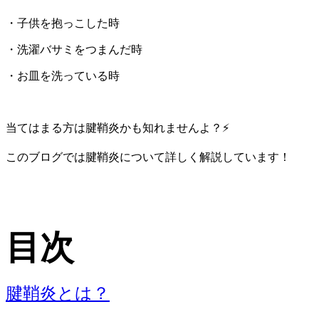
・子供を抱っこした時
・洗濯バサミをつまんだ時
・お皿を洗っている時
当てはまる方は腱鞘炎かも知れませんよ？⚡
このブログでは腱鞘炎について詳しく解説しています！
目次
腱鞘炎とは？